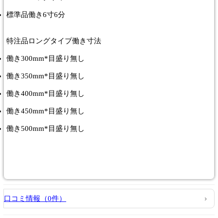
標準品働き6寸6分
特注品ロングタイプ働き寸法
働き300mm*目盛り無し
働き350mm*目盛り無し
働き400mm*目盛り無し
働き450mm*目盛り無し
働き500mm*目盛り無し
口コミ情報（0件）