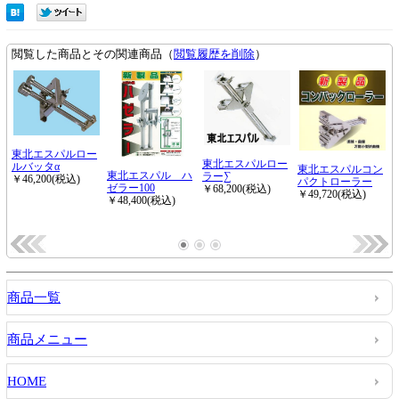
商品一覧
商品メニュー
HOME