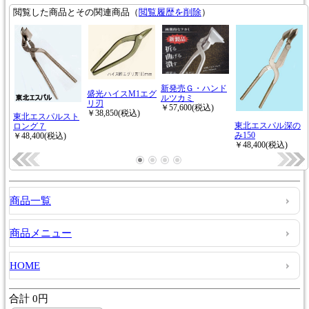
商品一覧
商品メニュー
HOME
合計 0円