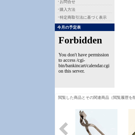
お問合せ
購入方法
特定商取引法に基づく表示
今月の予定表