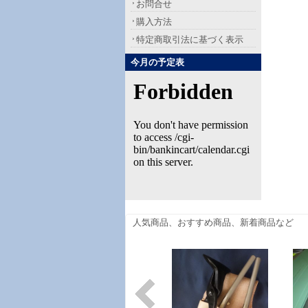
お問合せ
購入方法
特定商取引法に基づく表示
今月の予定表