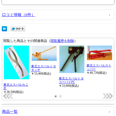
口コミ情報（0件）
商品一覧