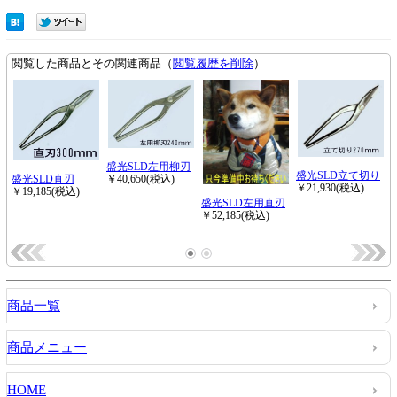
商品一覧
商品メニュー
HOME