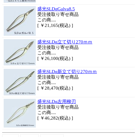
盛光SLDαGalva8.5
受注後取り寄せ商品
この商....
[ ￥21,165(税込) ]
盛光SLDα立て切り270ｍｍ
受注後取り寄せ商品
この商....
[ ￥26,100(税込) ]
盛光SLDα新立て切り270ｍｍ
受注後取り寄せ商品
この商....
[ ￥28,470(税込) ]
盛光SLDα左用柳刃
受注後取り寄せ商品
この商....
[ ￥46,282(税込) ]