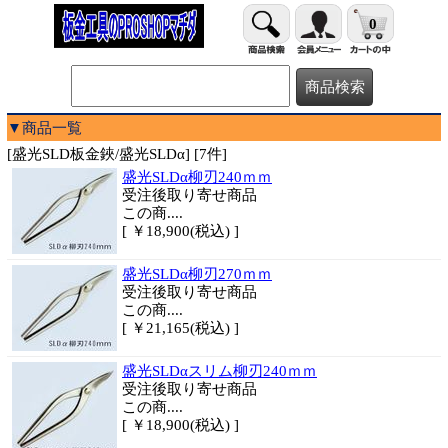
0
▼商品一覧
[盛光SLD板金鋏/盛光SLDα] [7件]
盛光SLDα柳刃240ｍｍ
受注後取り寄せ商品
この商....
[ ￥18,900(税込) ]
盛光SLDα柳刃270ｍｍ
受注後取り寄せ商品
この商....
[ ￥21,165(税込) ]
盛光SLDαスリム柳刃240ｍｍ
受注後取り寄せ商品
この商....
[ ￥18,900(税込) ]