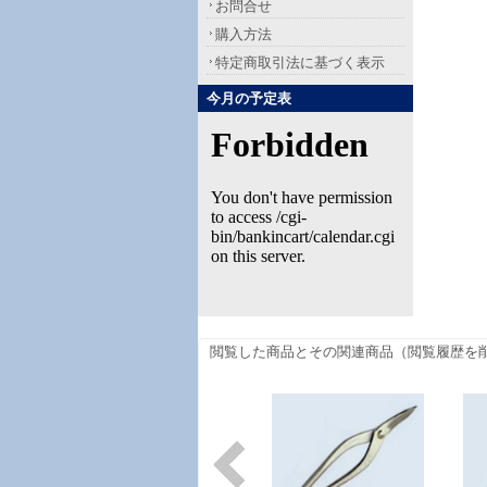
お問合せ
購入方法
特定商取引法に基づく表示
今月の予定表