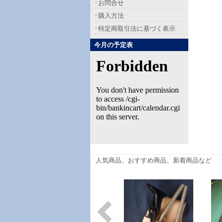
お問合せ
購入方法
特定商取引法に基づく表示
今月の予定表