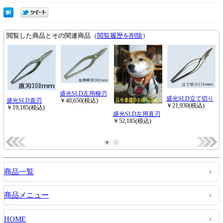
商品一覧
商品メニュー
HOME