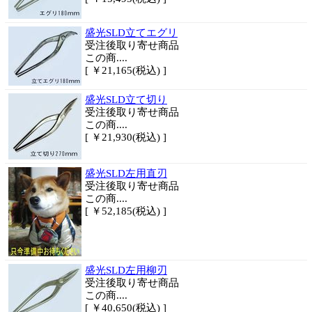
盛光SLD立てエグリ
受注後取り寄せ商品
この商....
[ ￥21,165(税込) ]
盛光SLD立て切り
受注後取り寄せ商品
この商....
[ ￥21,930(税込) ]
盛光SLD左用直刃
受注後取り寄せ商品
この商....
[ ￥52,185(税込) ]
盛光SLD左用柳刃
受注後取り寄せ商品
この商....
[ ￥40,650(税込) ]