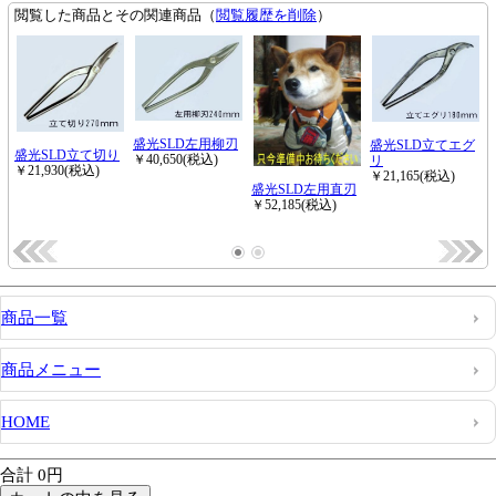
商品一覧
商品メニュー
HOME
合計 0円