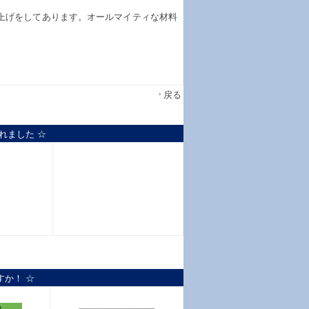
上げをしてあります。オールマイティな材料
戻る
れました ☆
すか！ ☆