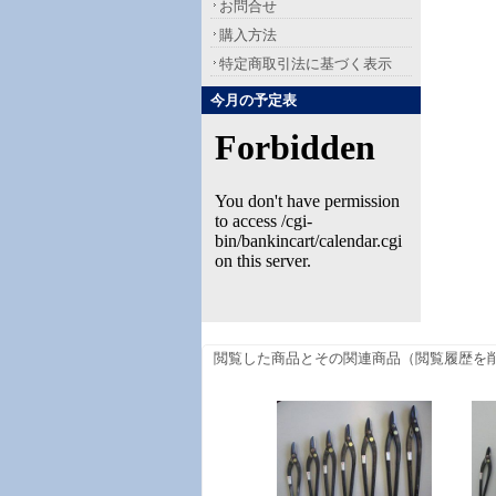
お問合せ
購入方法
特定商取引法に基づく表示
今月の予定表