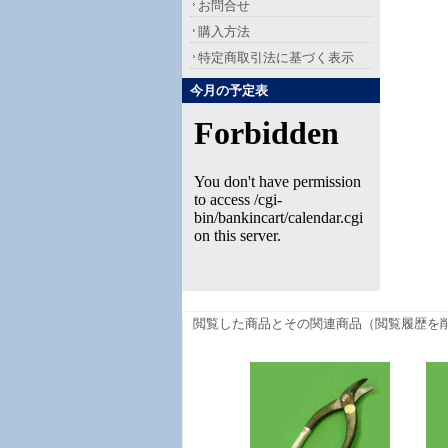
お問合せ
購入方法
特定商取引法に基づく表示
今月の予定表