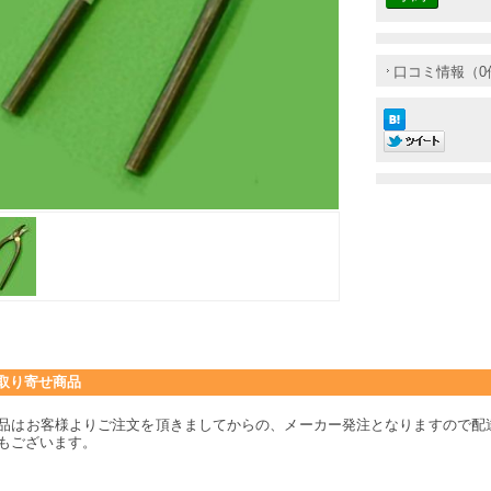
口コミ情報（0
取り寄せ商品
品はお客様よりご注文を頂きましてからの、メーカー発注となりますので配
もございます。