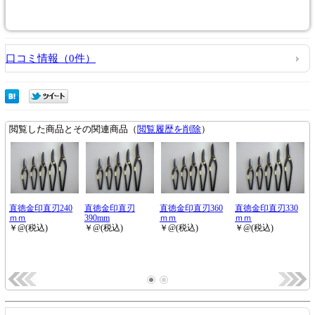
口コミ情報（0件）