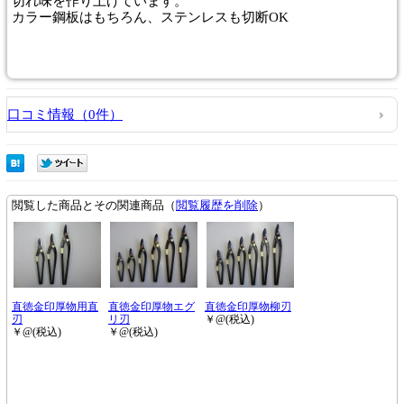
切れ味を作り上げています。
カラー鋼板はもちろん、ステンレスも切断OK
口コミ情報（0件）