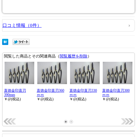
口コミ情報（0件）