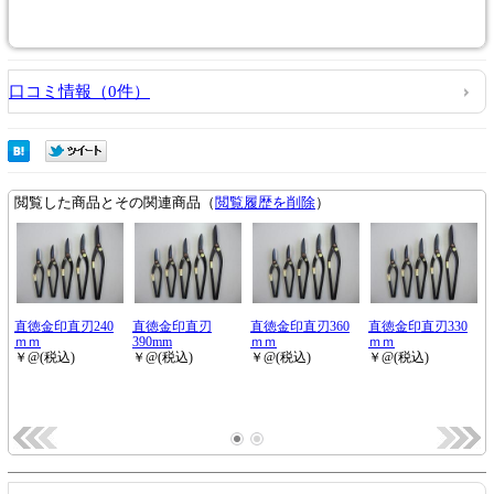
口コミ情報（0件）