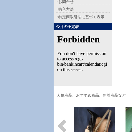
お問合せ
購入方法
特定商取引法に基づく表示
今月の予定表