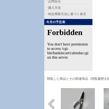
お問合せ
購入方法
特定商取引法に基づく表示
今月の予定表