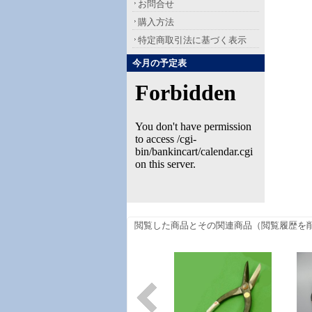
お問合せ
購入方法
特定商取引法に基づく表示
今月の予定表