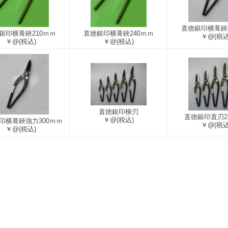
直徳銀印横葺鋏強
銀印横葺鋏210ｍｍ
直徳銀印横葺鋏240ｍｍ
￥@
(税込
￥@
(税込)
￥@
(税込)
直徳銀印柳刃
直徳銀印直刃2
￥@
(税込)
印横葺鋏強力300ｍｍ
￥@
(税込
￥@
(税込)