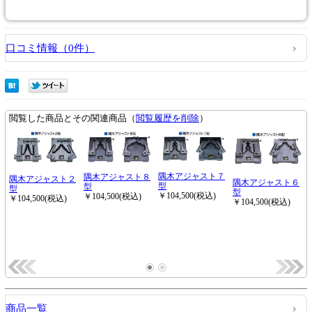
口コミ情報（0件）
商品一覧