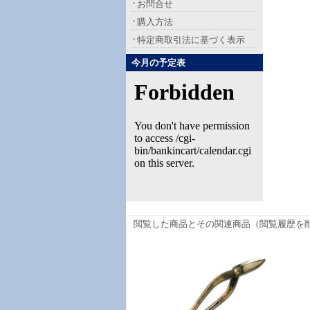
お問合せ
購入方法
特定商取引法に基づく表示
今月の予定表