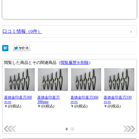
口コミ情報（0件）