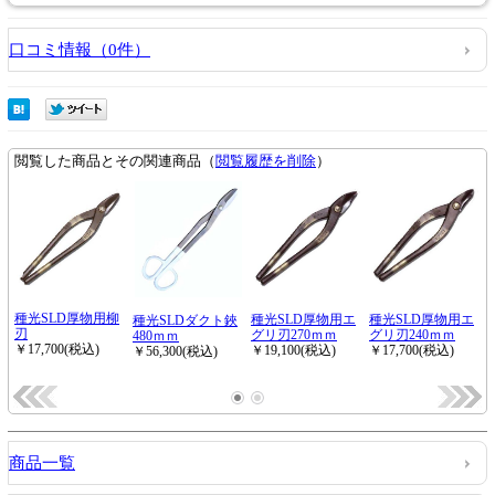
口コミ情報（0件）
商品一覧