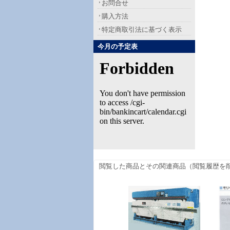
お問合せ
購入方法
特定商取引法に基づく表示
今月の予定表