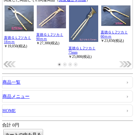
商品一覧
商品メニュー
HOME
合計 0円