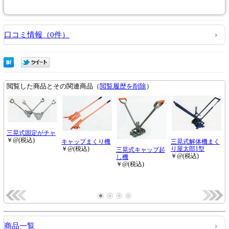
口コミ情報（0件）
商品一覧