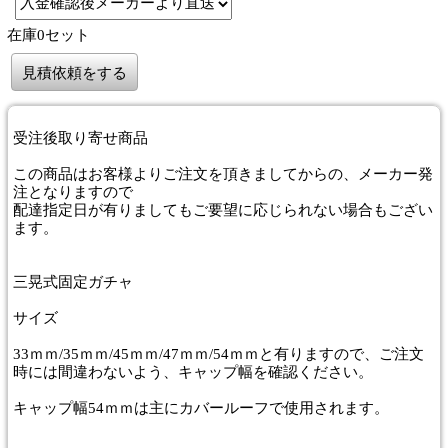
在庫0セット
見積依頼をする
受注後取り寄せ商品
この商品はお客様よりご注文を頂きましてからの、メーカー発
注となりますので
配達指定日が有りましてもご要望に応じられない場合もござい
ます。
三晃式固定ガチャ
サイズ
33ｍｍ/35ｍｍ/45ｍｍ/47ｍｍ/54ｍｍと有りますので、ご注文
時には間違わないよう、キャップ幅を確認ください。
キャップ幅54ｍｍは主にカバールーフで使用されます。