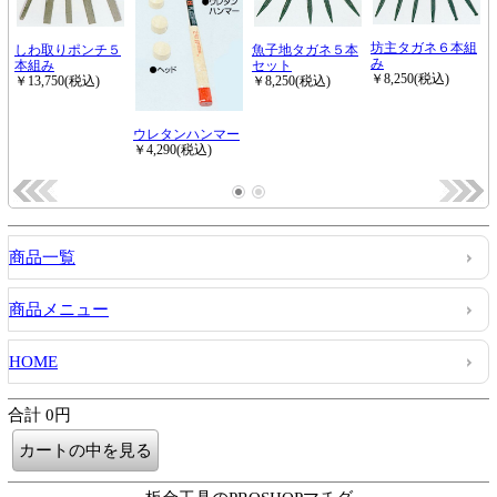
商品一覧
商品メニュー
HOME
合計 0円