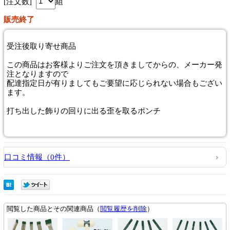
[注文数]
組
販売終了
受注後取り寄せ商品
この商品はお客様よりご注文を頂きましてからの、メーカー発
注となりますので
配達指定日が有りましてもご要望に応じられない場合もござい
ます。
打ち出した飾りの回りに出る歪を取るポンチ
口コミ情報（0件）