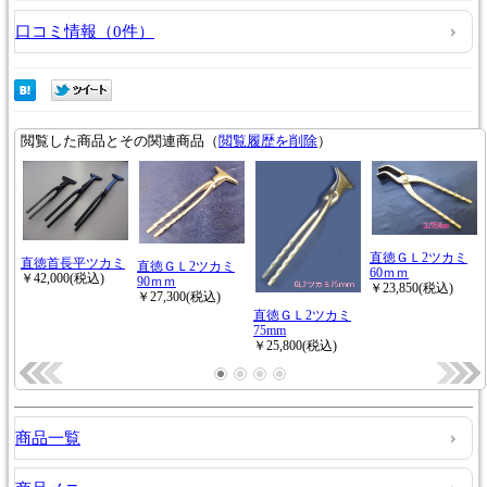
口コミ情報（0件）
商品一覧