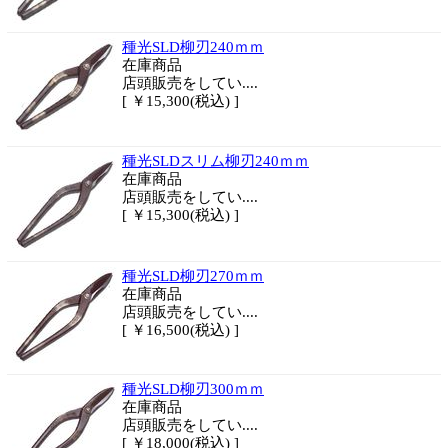
種光SLD柳刃240ｍｍ
在庫商品
店頭販売をしてい....
[ ￥15,300(税込) ]
種光SLDスリム柳刃240ｍｍ
在庫商品
店頭販売をしてい....
[ ￥15,300(税込) ]
種光SLD柳刃270ｍｍ
在庫商品
店頭販売をしてい....
[ ￥16,500(税込) ]
種光SLD柳刃300ｍｍ
在庫商品
店頭販売をしてい....
[ ￥18,000(税込) ]