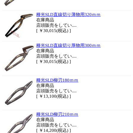
種光SLD直線切り薄物用320ｍｍ
在庫商品
店頭販売をしてい....
[ ￥30,015(税込) ]
種光SLD直線切り厚物用300ｍｍ
在庫商品
店頭販売をしてい....
[ ￥30,015(税込) ]
種光SLD柳刃180ｍｍ
在庫商品
店頭販売をしてい....
[ ￥13,100(税込) ]
種光SLD柳刃210ｍｍ
在庫商品
店頭販売をしてい....
[ ￥14,200(税込) ]