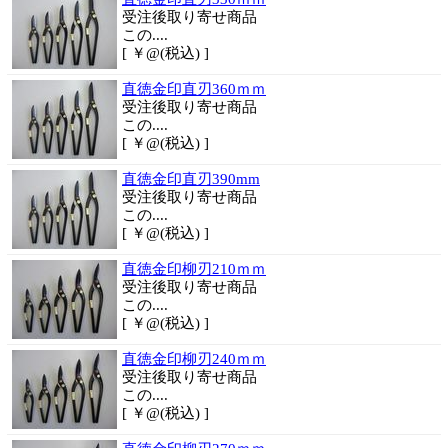
受注後取り寄せ商品
この....
[ ￥@(税込) ]
直徳金印直刃360ｍｍ
受注後取り寄せ商品
この....
[ ￥@(税込) ]
直徳金印直刃390mm
受注後取り寄せ商品
この....
[ ￥@(税込) ]
直徳金印柳刃210ｍｍ
受注後取り寄せ商品
この....
[ ￥@(税込) ]
直徳金印柳刃240ｍｍ
受注後取り寄せ商品
この....
[ ￥@(税込) ]