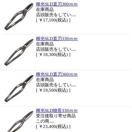
種光SLD直刃300ｍｍ
在庫商品
店頭販売をしてい....
[ ￥17,100(税込) ]
種光SLD直刃330ｍｍ
在庫商品
店頭販売をしてい....
[ ￥18,300(税込) ]
種光SLD直刃360ｍｍ
在庫商品
店頭販売をしてい....
[ ￥19,500(税込) ]
種光SLD穂長330ｍｍ
受注後取り寄せ商品
この商....
[ ￥23,400(税込) ]