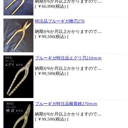
納期が6か月以上かかりますので....
[ ￥66,990(税込) ]
特注品ブルーギガ柳刃270
納期が6か月以上かかりますので....
[ ￥99,500(税込) ]
ブルーギガ特注品エグリ刃210ｍｍ
納期が6か月以上かかりますので....
[ ￥99,500(税込) ]
ブルーギガ特注品横葺鋏270ｍｍ
納期が6か月以上かかりますので....
[ ￥99,500(税込) ]