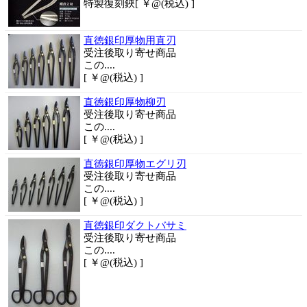
特製復刻鋏[ ￥@(税込) ]
直徳銀印厚物用直刃
受注後取り寄せ商品
この....
[ ￥@(税込) ]
直徳銀印厚物柳刃
受注後取り寄せ商品
この....
[ ￥@(税込) ]
直徳銀印厚物エグリ刃
受注後取り寄せ商品
この....
[ ￥@(税込) ]
直徳銀印ダクトバサミ
受注後取り寄せ商品
この....
[ ￥@(税込) ]