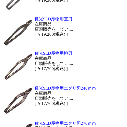
[ ￥19,500(税込) ]
種光SLD厚物用直刃
在庫商品
店頭販売をしてい....
[ ￥19,200(税込) ]
種光SLD厚物用柳刃
在庫商品
店頭販売をしてい....
[ ￥17,700(税込) ]
種光SLD厚物用エグリ刃240ｍｍ
在庫商品
店頭販売をしてい....
[ ￥17,700(税込) ]
種光SLD厚物用エグリ刃270ｍｍ