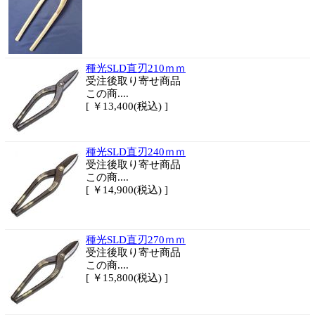
種光SLD直刃210ｍｍ
受注後取り寄せ商品
この商....
[ ￥13,400(税込) ]
種光SLD直刃240ｍｍ
受注後取り寄せ商品
この商....
[ ￥14,900(税込) ]
種光SLD直刃270ｍｍ
受注後取り寄せ商品
この商....
[ ￥15,800(税込) ]