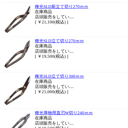
種光SLD新立て切り270ｍｍ
在庫商品
店頭販売をしてい....
[ ￥21,100(税込) ]
種光SLD立て切り270ｍｍ
在庫商品
店頭販売をしてい....
[ ￥19,500(税込) ]
種光SLD立て切り300ｍｍ
在庫商品
店頭販売をしてい....
[ ￥21,000(税込) ]
種光厚物用直刃W切り240ｍｍ
在庫商品
店頭販売をしてい....