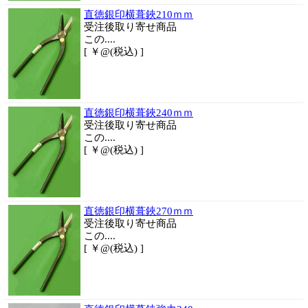
直徳銀印横葺鋏210ｍｍ
受注後取り寄せ商品
この....
[ ￥@(税込) ]
直徳銀印横葺鋏240ｍｍ
受注後取り寄せ商品
この....
[ ￥@(税込) ]
直徳銀印横葺鋏270ｍｍ
受注後取り寄せ商品
この....
[ ￥@(税込) ]