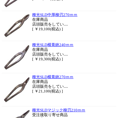
種光SLD中厚柳刃270ｍｍ
在庫商品
店頭販売をしてい....
[ ￥19,100(税込) ]
種光SLD横葺鋏240ｍｍ
在庫商品
店頭販売をしてい....
[ ￥19,300(税込) ]
種光SLD横葺鋏270ｍｍ
在庫商品
店頭販売をしてい....
[ ￥21,100(税込) ]
種光SLDマジック柳刃210ｍｍ
受注後取り寄せ商品