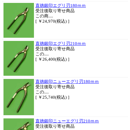
直徳銀印エグリ刃180ｍｍ
受注後取り寄せ商品
この商....
[ ￥24,970(税込) ]
直徳銀印エグリ刃210ｍｍ
受注後取り寄せ商品
この....
[ ￥26,400(税込) ]
直徳銀印ニューエグリ刃180ｍｍ
受注後取り寄せ商品
この....
[ ￥25,740(税込) ]
直徳銀印ニューエグリ刃210ｍｍ
受注後取り寄せ商品