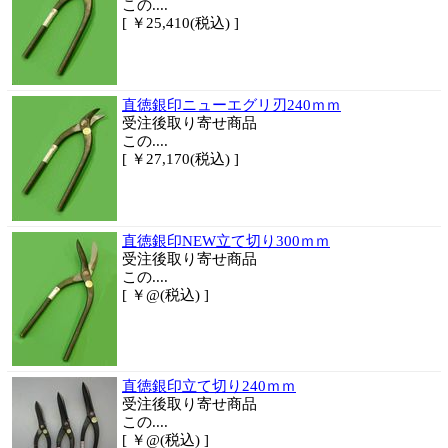
この....
[ ￥25,410(税込) ]
直徳銀印ニューエグリ刃240ｍｍ
受注後取り寄せ商品
この....
[ ￥27,170(税込) ]
直徳銀印NEW立て切り300ｍｍ
受注後取り寄せ商品
この....
[ ￥@(税込) ]
直徳銀印立て切り240ｍｍ
受注後取り寄せ商品
この....
[ ￥@(税込) ]