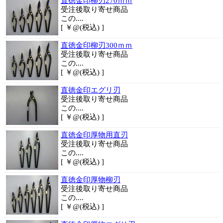
直徳金印柳刃270ｍｍ
受注後取り寄せ商品
この....
[ ￥@(税込) ]
直徳金印柳刃300ｍｍ
受注後取り寄せ商品
この....
[ ￥@(税込) ]
直徳金印エグリ刃
受注後取り寄せ商品
この....
[ ￥@(税込) ]
直徳金印厚物用直刃
受注後取り寄せ商品
この....
[ ￥@(税込) ]
直徳金印厚物柳刃
受注後取り寄せ商品
この....
[ ￥@(税込) ]