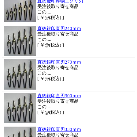
直徳金印厚物エグリ刃
受注後取り寄せ商品
この....
[ ￥@(税込) ]
直徳銀印直刃240ｍｍ
受注後取り寄せ商品
この....
[ ￥@(税込) ]
直徳銀印直刃270ｍｍ
受注後取り寄せ商品
この....
[ ￥@(税込) ]
直徳銀印直刃300ｍｍ
受注後取り寄せ商品
この....
[ ￥@(税込) ]
直徳銀印直刃330ｍｍ
受注後取り寄せ商品