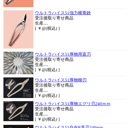
ウルトラハイス51強力横葺鋏
受注後取り寄せ商品
生産....
[ ￥@(税込) ]
ウルトラハイス51厚物用直刃
受注後取り寄せ商品
生産....
[ ￥@(税込) ]
ウルトラハイス51厚物柳刃
受注後取り寄せ商品
生産....
[ ￥@(税込) ]
ウルトラハイス51厚物エグリ刃240ｍｍ
受注後取り寄せ商品
生産....
[ ￥@(税込) ]
ウルトラハイス51自在R直刃240mm