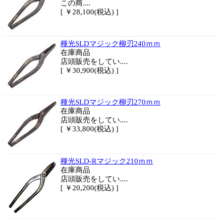
この商....
[ ￥28,100(税込) ]
種光SLDマジック柳刃240ｍｍ
在庫商品
店頭販売をしてい....
[ ￥30,900(税込) ]
種光SLDマジック柳刃270ｍｍ
在庫商品
店頭販売をしてい....
[ ￥33,800(税込) ]
種光SLD-Rマジック210ｍｍ
在庫商品
店頭販売をしてい....
[ ￥20,200(税込) ]