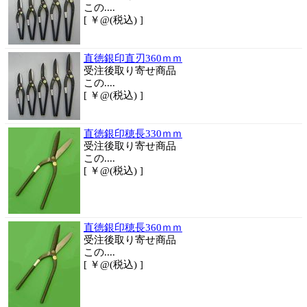
この....
[ ￥@(税込) ]
直徳銀印直刃360ｍｍ
受注後取り寄せ商品
この....
[ ￥@(税込) ]
直徳銀印穂長330ｍｍ
受注後取り寄せ商品
この....
[ ￥@(税込) ]
直徳銀印穂長360ｍｍ
受注後取り寄せ商品
この....
[ ￥@(税込) ]