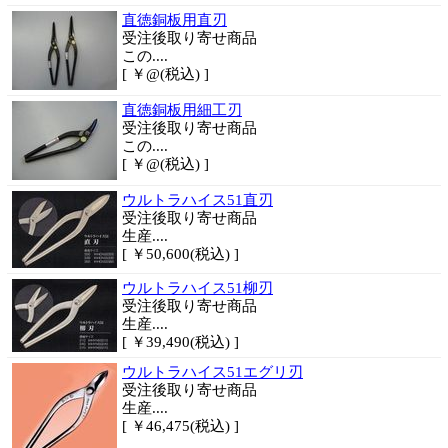
直徳銅板用直刃
受注後取り寄せ商品
この....
[ ￥@(税込) ]
直徳銅板用細工刃
受注後取り寄せ商品
この....
[ ￥@(税込) ]
ウルトラハイス51直刃
受注後取り寄せ商品
生産....
[ ￥50,600(税込) ]
ウルトラハイス51柳刃
受注後取り寄せ商品
生産....
[ ￥39,490(税込) ]
ウルトラハイス51エグリ刃
受注後取り寄せ商品
生産....
[ ￥46,475(税込) ]