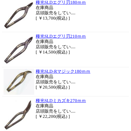
種光SLDエグリ刃180ｍｍ
在庫商品
店頭販売をしてい....
[ ￥13,700(税込) ]
種光SLDエグリ刃210ｍｍ
在庫商品
店頭販売をしてい....
[ ￥14,500(税込) ]
種光SLD-Rマジック180ｍｍ
在庫商品
店頭販売をしてい....
[ ￥20,500(税込) ]
種光SLDミカズキ270ｍｍ
在庫商品
店頭販売をしてい....
[ ￥22,200(税込) ]