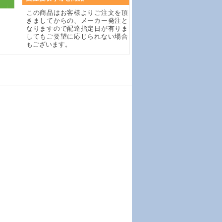
この商品はお客様よりご注文を頂
きましてからの、メーカー発注と
なりますので配達指定日が有りま
してもご要望に応じられない場合
もございます。