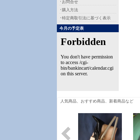
お問合せ
購入方法
特定商取引法に基づく表示
今月の予定表