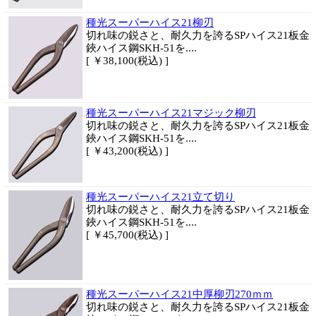
種光スーパーハイス21柳刃
切れ味の鋭さと、耐久力を誇るSPハイス21板金
鋏ハイス鋼SKH-51を....
[ ￥38,100(税込) ]
種光スーパーハイス21マジック柳刃
切れ味の鋭さと、耐久力を誇るSPハイス21板金
鋏ハイス鋼SKH-51を....
[ ￥43,200(税込) ]
種光スーパーハイス21立て切り
切れ味の鋭さと、耐久力を誇るSPハイス21板金
鋏ハイス鋼SKH-51を....
[ ￥45,700(税込) ]
種光スーパーハイス21中厚柳刃270ｍｍ
切れ味の鋭さと、耐久力を誇るSPハイス21板金