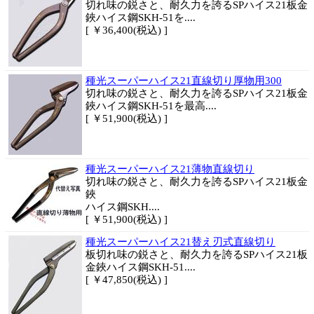
切れ味の鋭さと、耐久力を誇るSPハイス21板金
鋏ハイス鋼SKH-51を....
[ ￥36,400(税込) ]
種光スーパーハイス21直線切り厚物用300
切れ味の鋭さと、耐久力を誇るSPハイス21板金
鋏ハイス鋼SKH-51を最高....
[ ￥51,900(税込) ]
種光スーパーハイス21薄物直線切り
切れ味の鋭さと、耐久力を誇るSPハイス21板金
鋏
ハイス鋼SKH....
[ ￥51,900(税込) ]
種光スーパーハイス21替え刃式直線切り
板切れ味の鋭さと、耐久力を誇るSPハイス21板
金鋏ハイス鋼SKH-51....
[ ￥47,850(税込) ]