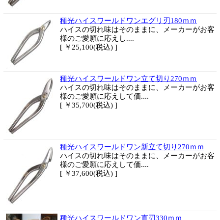
種光ハイスワールドワンエグリ刃180ｍｍ
ハイスの切れ味はそのままに、メーカーがお客
様のご愛願に応えし....
[ ￥25,100(税込) ]
種光ハイスワールドワン立て切り270ｍｍ
ハイスの切れ味はそのままに、メーカーがお客
様のご愛願に応えして価....
[ ￥35,700(税込) ]
種光ハイスワールドワン新立て切り270ｍｍ
ハイスの切れ味はそのままに、メーカーがお客
様のご愛願に応えして価....
[ ￥37,600(税込) ]
種光ハイスワールドワン直刃330ｍｍ