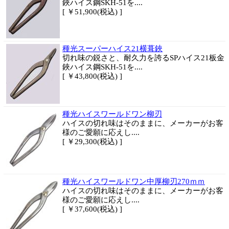
鋏ハイス鋼SKH-51を....
[ ￥51,900(税込) ]
種光スーパーハイス21横葺鋏
切れ味の鋭さと、耐久力を誇るSPハイス21板金
鋏ハイス鋼SKH-51を....
[ ￥43,800(税込) ]
種光ハイスワールドワン柳刃
ハイスの切れ味はそのままに、メーカーがお客
様のご愛願に応えし....
[ ￥29,300(税込) ]
種光ハイスワールドワン中厚柳刃270ｍｍ
ハイスの切れ味はそのままに、メーカーがお客
様のご愛願に応えし....
[ ￥37,600(税込) ]