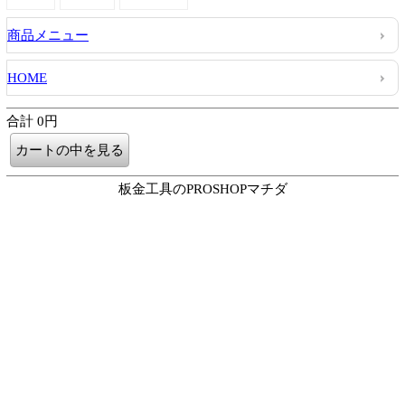
商品メニュー
HOME
合計 0円
板金工具のPROSHOPマチダ