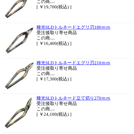
この商....
[ ￥19,700(税込) ]
種光SLDトルネードエグリ刃180ｍｍ
受注後取り寄せ商品
この商....
[ ￥16,400(税込) ]
種光SLDトルネードエグリ刃210ｍｍ
受注後取り寄せ商品
この商....
[ ￥17,300(税込) ]
種光SLDトルネード立て切り270ｍｍ
受注後取り寄せ商品
この商....
[ ￥24,100(税込) ]