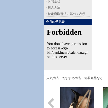
お問合せ
購入方法
特定商取引法に基づく表示
今月の予定表