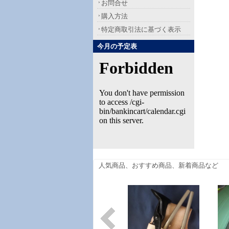
お問合せ
購入方法
特定商取引法に基づく表示
今月の予定表