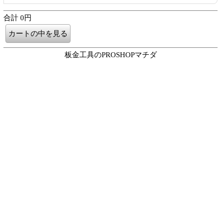
合計 0円
板金工具のPROSHOPマチダ