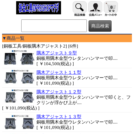
0
▼商品一覧
[銅板工具/銅板隅木アジャスト2] [6件]
隅木アジャスト９型
銅板用隅木金型ウレタンハンマーで叩....
[ ￥104,500(税込) ]
隅木アジャスト１１型
銅板用隅木金型ウレタンハンマーで叩....
[ ￥101,090(税込) ]
隅木アジャスト１２型
銅板用隅木金型ウレタンハンマーで叩くと、フ
クリンが浮かび上が....
[ ￥101,090(税込) ]
隅木アジャスト１３型
銅板用隅木金型ウレタンハンマーで叩....
[ ￥101,090(税込) ]