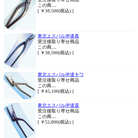
この商....
[ ￥38,500(税込) ]
東北エスパル伊達真
受注後取り寄せ商品
この商....
[ ￥38,500(税込) ]
東北エスパル伊達キワ
受注後取り寄せ商品
この商....
[ ￥45,100(税込) ]
東北エスパル伊達直
受注後取り寄せ商品
この商....
[ ￥52,800(税込) ]