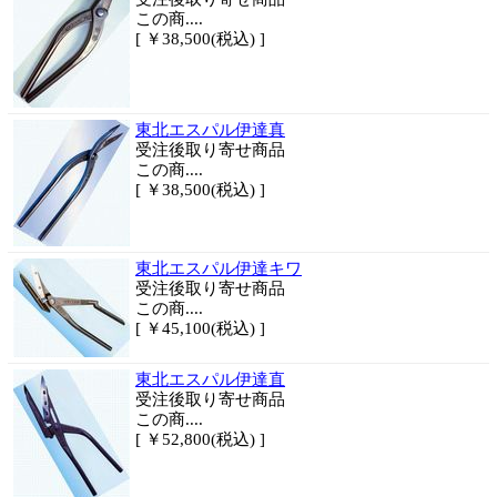
この商....
[ ￥38,500(税込) ]
東北エスパル伊達真
受注後取り寄せ商品
この商....
[ ￥38,500(税込) ]
東北エスパル伊達キワ
受注後取り寄せ商品
この商....
[ ￥45,100(税込) ]
東北エスパル伊達直
受注後取り寄せ商品
この商....
[ ￥52,800(税込) ]