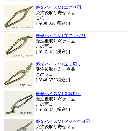
盛光ハイスM1エグリ刃
受注後取り寄せ商品
この商....
[ ￥38,850(税込) ]
盛光ハイスM1立てエグリ
受注後取り寄せ商品
この商....
[ ￥42,375(税込) ]
盛光ハイスM1立て切り
受注後取り寄せ商品
この商....
[ ￥48,675(税込) ]
盛光ハイスM1直線切り
受注後取り寄せ商品
この商....
[ ￥55,875(税込) ]
盛光ハイスM1マジック柳刃
受注後取り寄せ商品