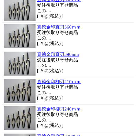
受注後取り寄せ商品
この....
[ ￥@(税込) ]
直徳金印直刃360ｍｍ
受注後取り寄せ商品
この....
[ ￥@(税込) ]
直徳金印直刃390mm
受注後取り寄せ商品
この....
[ ￥@(税込) ]
直徳金印柳刃210ｍｍ
受注後取り寄せ商品
この....
[ ￥@(税込) ]
直徳金印柳刃240ｍｍ
受注後取り寄せ商品
この....
[ ￥@(税込) ]