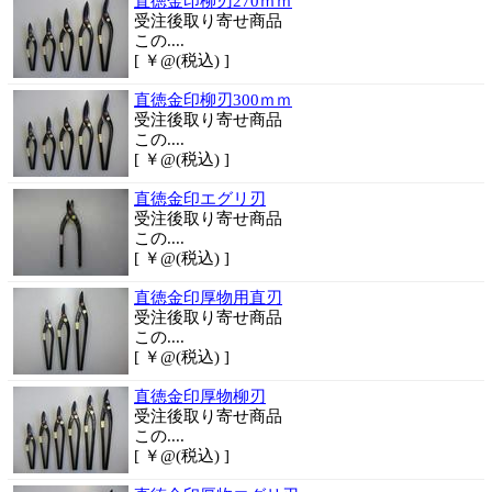
直徳金印柳刃270ｍｍ
受注後取り寄せ商品
この....
[ ￥@(税込) ]
直徳金印柳刃300ｍｍ
受注後取り寄せ商品
この....
[ ￥@(税込) ]
直徳金印エグリ刃
受注後取り寄せ商品
この....
[ ￥@(税込) ]
直徳金印厚物用直刃
受注後取り寄せ商品
この....
[ ￥@(税込) ]
直徳金印厚物柳刃
受注後取り寄せ商品
この....
[ ￥@(税込) ]