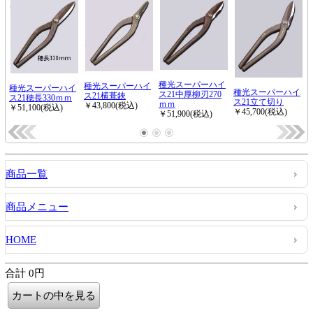
商品一覧
商品メニュー
HOME
合計 0円