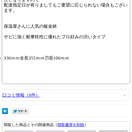
配達指定日が有りましてもご要望に応じられない場合もござい
ます。
保温屋さんに人気の板金鋏
サビに強く耐摩耗性に優れたプロ好みの渋いタイプ
330ｍｍ全長355ｍｍ刃長106ｍｍ
口コミ情報（0件）