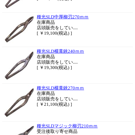
種光SLD中厚柳刃270ｍｍ
在庫商品
店頭販売をしてい....
[ ￥19,100(税込) ]
種光SLD横葺鋏240ｍｍ
在庫商品
店頭販売をしてい....
[ ￥19,300(税込) ]
種光SLD横葺鋏270ｍｍ
在庫商品
店頭販売をしてい....
[ ￥21,100(税込) ]
種光SLDマジック柳刃210ｍｍ
受注後取り寄せ商品