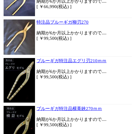
納期が6か月以上かかりますので....
[ ￥66,990(税込) ]
特注品ブルーギガ柳刃270
納期が6か月以上かかりますので....
[ ￥99,500(税込) ]
ブルーギガ特注品エグリ刃210ｍｍ
納期が6か月以上かかりますので....
[ ￥99,500(税込) ]
ブルーギガ特注品横葺鋏270ｍｍ
納期が6か月以上かかりますので....
[ ￥99,500(税込) ]