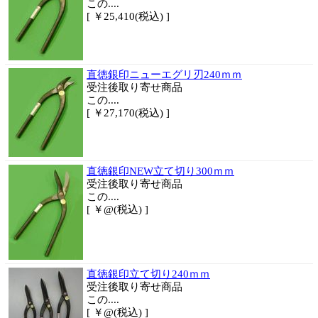
この....
[ ￥25,410(税込) ]
直徳銀印ニューエグリ刃240ｍｍ
受注後取り寄せ商品
この....
[ ￥27,170(税込) ]
直徳銀印NEW立て切り300ｍｍ
受注後取り寄せ商品
この....
[ ￥@(税込) ]
直徳銀印立て切り240ｍｍ
受注後取り寄せ商品
この....
[ ￥@(税込) ]