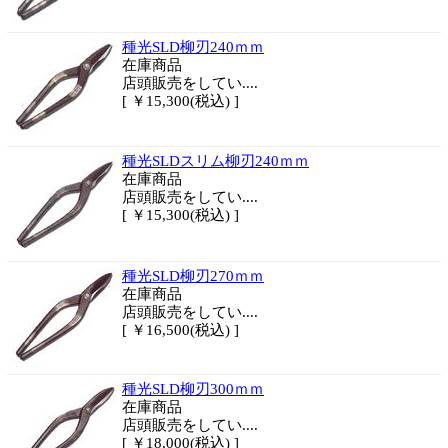
種光SLD柳刃240ｍｍ
在庫商品
店頭販売をしてい....
[ ￥15,300(税込) ]
種光SLDスリム柳刃240ｍｍ
在庫商品
店頭販売をしてい....
[ ￥15,300(税込) ]
種光SLD柳刃270ｍｍ
在庫商品
店頭販売をしてい....
[ ￥16,500(税込) ]
種光SLD柳刃300ｍｍ
在庫商品
店頭販売をしてい....
[ ￥18,000(税込) ]