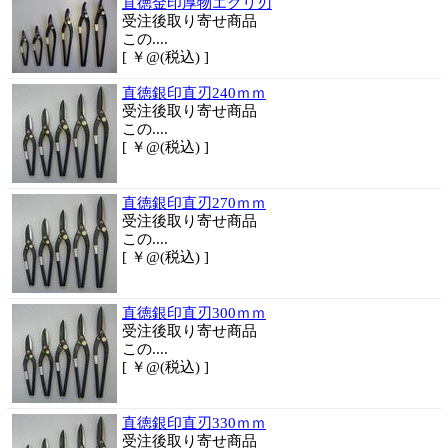
直徳金印厚物エグリ刃
受注後取り寄せ商品
この....
[ ￥@(税込) ]
直徳銀印直刃240ｍｍ
受注後取り寄せ商品
この....
[ ￥@(税込) ]
直徳銀印直刃270ｍｍ
受注後取り寄せ商品
この....
[ ￥@(税込) ]
直徳銀印直刃300ｍｍ
受注後取り寄せ商品
この....
[ ￥@(税込) ]
直徳銀印直刃330ｍｍ
受注後取り寄せ商品