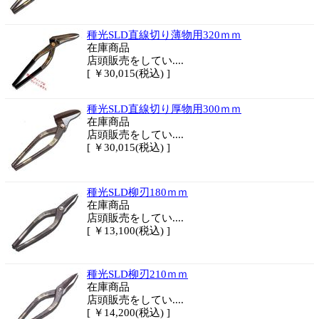
種光SLD直線切り薄物用320ｍｍ
在庫商品
店頭販売をしてい....
[ ￥30,015(税込) ]
種光SLD直線切り厚物用300ｍｍ
在庫商品
店頭販売をしてい....
[ ￥30,015(税込) ]
種光SLD柳刃180ｍｍ
在庫商品
店頭販売をしてい....
[ ￥13,100(税込) ]
種光SLD柳刃210ｍｍ
在庫商品
店頭販売をしてい....
[ ￥14,200(税込) ]