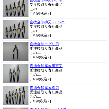
直徳金印柳刃270ｍｍ
受注後取り寄せ商品
この....
[ ￥@(税込) ]
直徳金印柳刃300ｍｍ
受注後取り寄せ商品
この....
[ ￥@(税込) ]
直徳金印エグリ刃
受注後取り寄せ商品
この....
[ ￥@(税込) ]
直徳金印厚物用直刃
受注後取り寄せ商品
この....
[ ￥@(税込) ]
直徳金印厚物柳刃
受注後取り寄せ商品
この....
[ ￥@(税込) ]