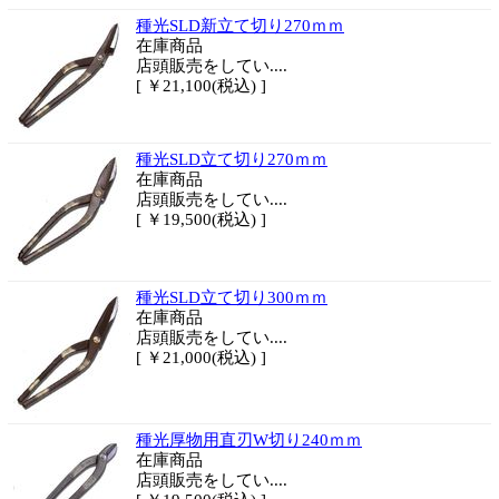
種光SLD新立て切り270ｍｍ
在庫商品
店頭販売をしてい....
[ ￥21,100(税込) ]
種光SLD立て切り270ｍｍ
在庫商品
店頭販売をしてい....
[ ￥19,500(税込) ]
種光SLD立て切り300ｍｍ
在庫商品
店頭販売をしてい....
[ ￥21,000(税込) ]
種光厚物用直刃W切り240ｍｍ
在庫商品
店頭販売をしてい....