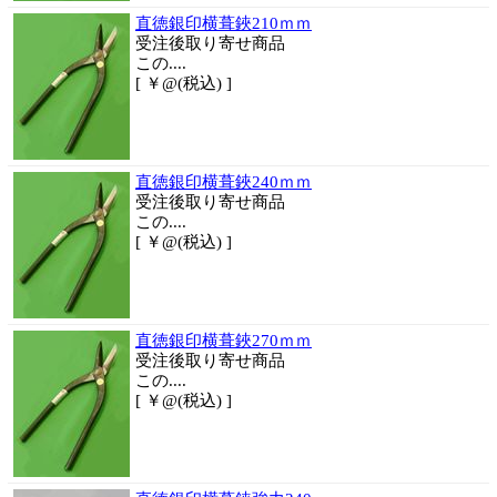
直徳銀印横葺鋏210ｍｍ
受注後取り寄せ商品
この....
[ ￥@(税込) ]
直徳銀印横葺鋏240ｍｍ
受注後取り寄せ商品
この....
[ ￥@(税込) ]
直徳銀印横葺鋏270ｍｍ
受注後取り寄せ商品
この....
[ ￥@(税込) ]