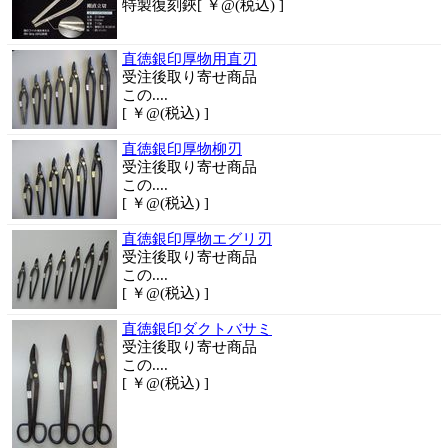
特製復刻鋏[ ￥@(税込) ]
直徳銀印厚物用直刃
受注後取り寄せ商品
この....
[ ￥@(税込) ]
直徳銀印厚物柳刃
受注後取り寄せ商品
この....
[ ￥@(税込) ]
直徳銀印厚物エグリ刃
受注後取り寄せ商品
この....
[ ￥@(税込) ]
直徳銀印ダクトバサミ
受注後取り寄せ商品
この....
[ ￥@(税込) ]