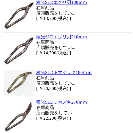
種光SLDエグリ刃180ｍｍ
在庫商品
店頭販売をしてい....
[ ￥13,700(税込) ]
種光SLDエグリ刃210ｍｍ
在庫商品
店頭販売をしてい....
[ ￥14,500(税込) ]
種光SLD-Rマジック180ｍｍ
在庫商品
店頭販売をしてい....
[ ￥20,500(税込) ]
種光SLDミカズキ270ｍｍ
在庫商品
店頭販売をしてい....
[ ￥22,200(税込) ]