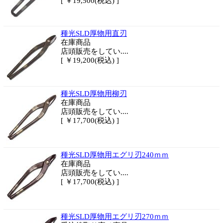
[ ￥19,500(税込) ]
種光SLD厚物用直刃
在庫商品
店頭販売をしてい....
[ ￥19,200(税込) ]
種光SLD厚物用柳刃
在庫商品
店頭販売をしてい....
[ ￥17,700(税込) ]
種光SLD厚物用エグリ刃240ｍｍ
在庫商品
店頭販売をしてい....
[ ￥17,700(税込) ]
種光SLD厚物用エグリ刃270ｍｍ