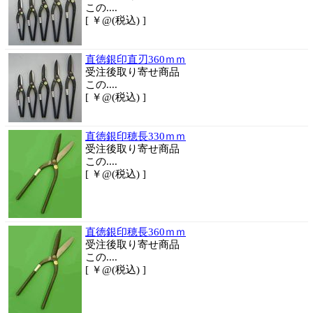
この....
[ ￥@(税込) ]
直徳銀印直刃360ｍｍ
受注後取り寄せ商品
この....
[ ￥@(税込) ]
直徳銀印穂長330ｍｍ
受注後取り寄せ商品
この....
[ ￥@(税込) ]
直徳銀印穂長360ｍｍ
受注後取り寄せ商品
この....
[ ￥@(税込) ]