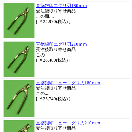
直徳銀印エグリ刃180ｍｍ
受注後取り寄せ商品
この商....
[ ￥24,970(税込) ]
直徳銀印エグリ刃210ｍｍ
受注後取り寄せ商品
この....
[ ￥26,400(税込) ]
直徳銀印ニューエグリ刃180ｍｍ
受注後取り寄せ商品
この....
[ ￥25,740(税込) ]
直徳銀印ニューエグリ刃210ｍｍ
受注後取り寄せ商品