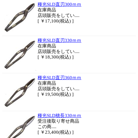
種光SLD直刃300ｍｍ
在庫商品
店頭販売をしてい....
[ ￥17,100(税込) ]
種光SLD直刃330ｍｍ
在庫商品
店頭販売をしてい....
[ ￥18,300(税込) ]
種光SLD直刃360ｍｍ
在庫商品
店頭販売をしてい....
[ ￥19,500(税込) ]
種光SLD穂長330ｍｍ
受注後取り寄せ商品
この商....
[ ￥23,400(税込) ]