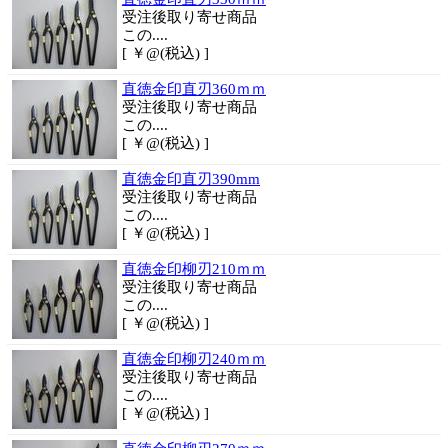
受注後取り寄せ商品
この....
[ ￥@(税込) ]
直徳金印直刃360ｍｍ
受注後取り寄せ商品
この....
[ ￥@(税込) ]
直徳金印直刃390mm
受注後取り寄せ商品
この....
[ ￥@(税込) ]
直徳金印柳刃210ｍｍ
受注後取り寄せ商品
この....
[ ￥@(税込) ]
直徳金印柳刃240ｍｍ
受注後取り寄せ商品
この....
[ ￥@(税込) ]