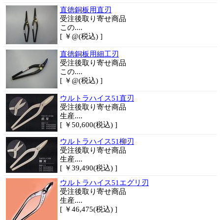
直徳銅板用直刃
受注後取り寄せ商品
この....
[ ￥@(税込) ]
直徳銅板用細工刃
受注後取り寄せ商品
この....
[ ￥@(税込) ]
ウルトラハイス51直刃
受注後取り寄せ商品
生産....
[ ￥50,600(税込) ]
ウルトラハイス51柳刃
受注後取り寄せ商品
生産....
[ ￥39,490(税込) ]
ウルトラハイス51エグリ刃
受注後取り寄せ商品
生産....
[ ￥46,475(税込) ]