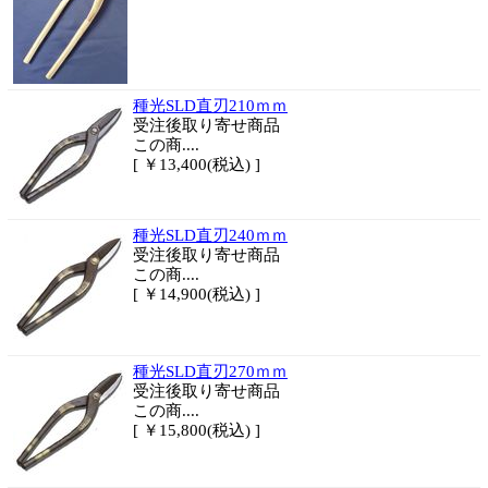
種光SLD直刃210ｍｍ
受注後取り寄せ商品
この商....
[ ￥13,400(税込) ]
種光SLD直刃240ｍｍ
受注後取り寄せ商品
この商....
[ ￥14,900(税込) ]
種光SLD直刃270ｍｍ
受注後取り寄せ商品
この商....
[ ￥15,800(税込) ]