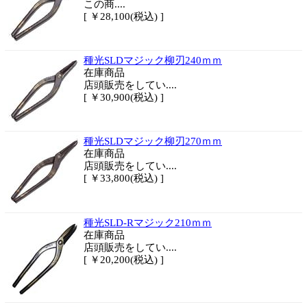
この商....
[ ￥28,100(税込) ]
種光SLDマジック柳刃240ｍｍ
在庫商品
店頭販売をしてい....
[ ￥30,900(税込) ]
種光SLDマジック柳刃270ｍｍ
在庫商品
店頭販売をしてい....
[ ￥33,800(税込) ]
種光SLD-Rマジック210ｍｍ
在庫商品
店頭販売をしてい....
[ ￥20,200(税込) ]