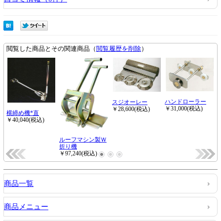
商品一覧
商品メニュー