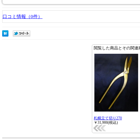
口コミ情報（0件）