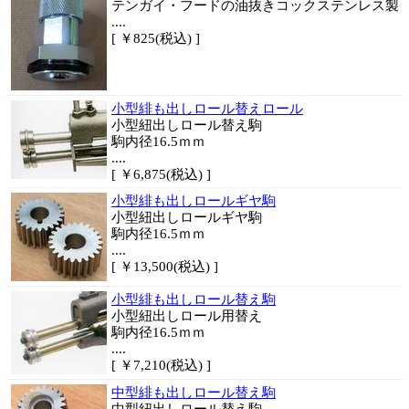
テンガイ・フードの油抜きコックステンレス製
....
[ ￥825(税込) ]
小型緋も出しロール替えロール
小型紐出しロール替え駒
駒内径16.5ｍｍ
....
[ ￥6,875(税込) ]
小型緋も出しロールギヤ駒
小型紐出しロールギヤ駒
駒内径16.5ｍｍ
....
[ ￥13,500(税込) ]
小型緋も出しロール替え駒
小型紐出しロール用替え
駒内径16.5ｍｍ
....
[ ￥7,210(税込) ]
中型緋も出しロール替え駒