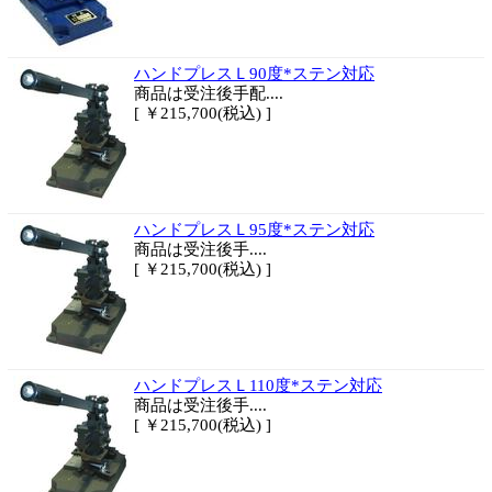
ハンドプレスＬ90度*ステン対応
商品は
受注後手配....
[ ￥215,700(税込) ]
ハンドプレスＬ95度*ステン対応
商品は
受注後手....
[ ￥215,700(税込) ]
ハンドプレスＬ110度*ステン対応
商品は
受注後手....
[ ￥215,700(税込) ]