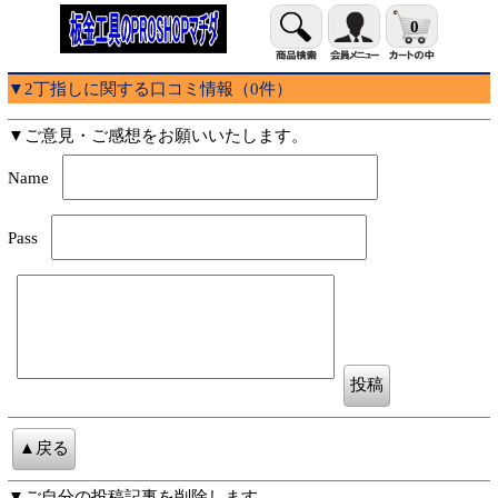
0
▼2丁指しに関する口コミ情報（0件）
▼ご意見・ご感想をお願いいたします。
Name
Pass
▼ご自分の投稿記事を削除します。