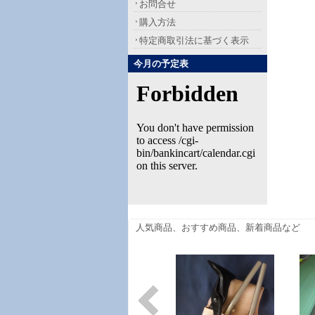
お問合せ
購入方法
特定商取引法に基づく表示
今月の予定表